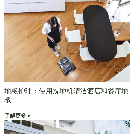
地板护理：使用洗地机清洁酒店和餐厅地
板
了解更多 >