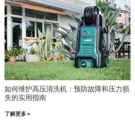
如何维护高压清洗机：预防故障和压力损
失的实用指南
了解更多 >