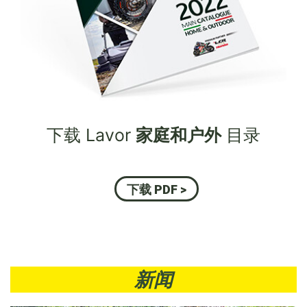
下载 Lavor
家庭和户外
目录
下载 PDF >
新闻