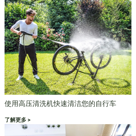
使用高压清洗机快速清洁您的自行车
了解更多 >