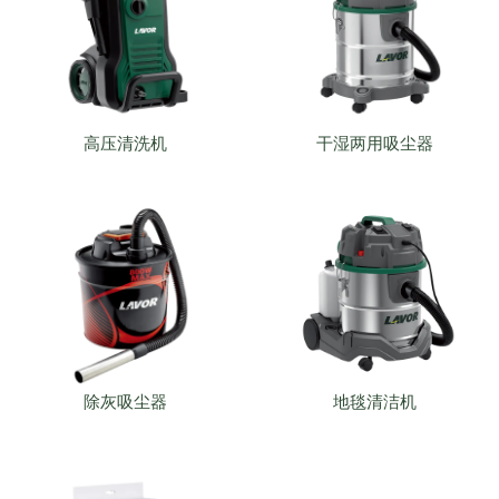
高压清洗机
干湿两用吸尘器
除灰吸尘器
地毯清洁机