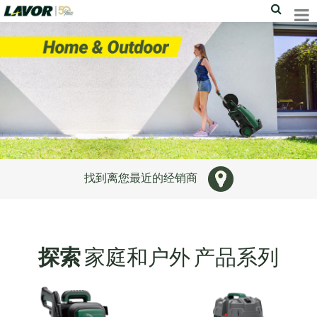
找到离您最近的经销商
探索
家庭和户外
产品系列